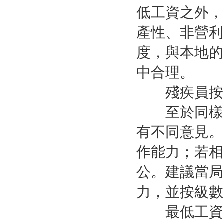
低工資之外，
產性、非營利
度，與本地的
中合理。
殘疾員按
至於同樣被
有不同意見。
作能力；若相
公。建議當局
力，並按級數
最低工資金