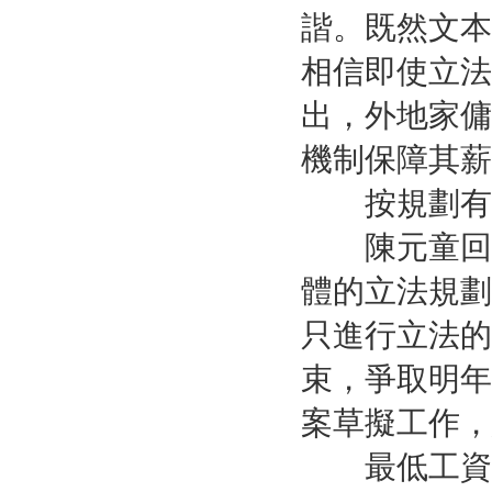
諧。既然文本
相信即使立法
出，外地家傭
機制保障其薪
按規劃有
陳元童回應
體的立法規劃
只進行立法的
束，爭取明年
案草擬工作，
最低工資文